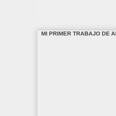
MI PRIMER TRABAJO DE 