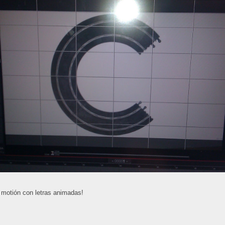
 motión con letras animadas!