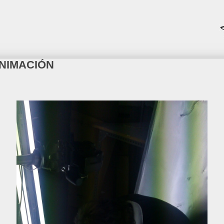
ANIMACIÓN