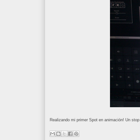
Realizando mi primer Spot en animación! Un stop